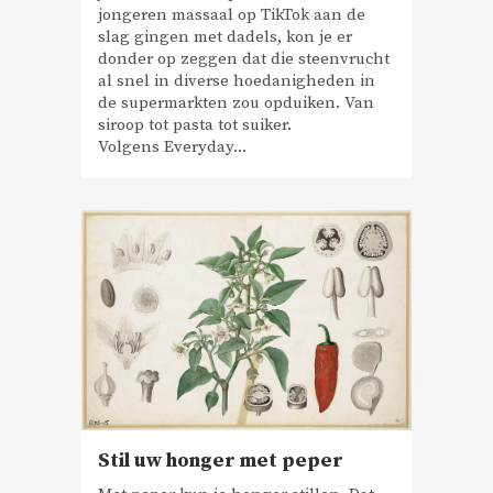
jongeren massaal op TikTok aan de
slag gingen met dadels, kon je er
donder op zeggen dat die steenvrucht
al snel in diverse hoedanigheden in
de supermarkten zou opduiken. Van
siroop tot pasta tot suiker.
Volgens Everyday...
Stil uw honger met peper