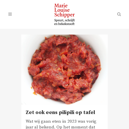
Zet ook eens pilipili op tafel
Wat wij gaan eten in 2023 was vorig
jaar al bekend. Op het moment dat